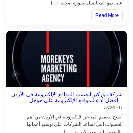
على نمو المحاصيل بصورة صحية. […]
Read More
شركة موركيز لتصميم المواقع الإلكترونية في الأردن
– أفضل أداء للمواقع الإلكترونية على جوجل
2026-07-12
أصبح تصميم المتاجر الإلكترونية في الأردن من أهم
الخطوات التي تساعد الشركات على توسيع أعمالها
والوصول إلى عدد أكبر من […]