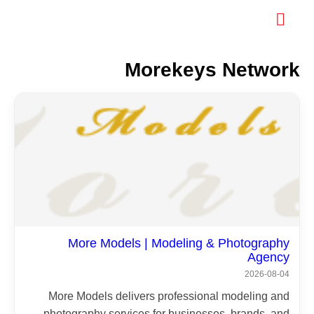
×
Morekeys Network
More Models | Modeling & Photography
Agency
2026-08-04
More Models delivers professional modeling and
photography services for businesses, brands, and