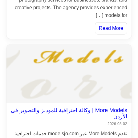
creative projects. The agency provides experienced
models for […]
Read More
More Models | وكالة احترافية للمودلز والتصوير في
الأردن
2026-08-02
تقدم More Models عبر modelsjo.com خدمات احترافية