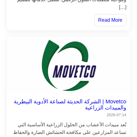
[…]
Read More
Movetco | الشركة الحديثة لصناعة الأدوية البيطرية
والمبيدات الزراعية
2026-07-14
تُعد مبيدات الأعشاب من الحلول الزراعية الأساسية التي
تساعد المزارعين على مكافحة الحشائش الضارة والحفاظ